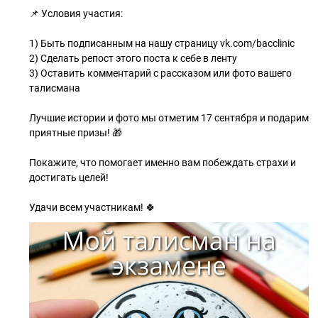
📌 Условия участия:
1) Быть подписанным на нашу страницу vk.com/bacclinic
2) Сделать репост этого поста к себе в ленту
3) Оставить комментарий с рассказом или фото вашего
талисмана
Лучшие истории и фото мы отметим 17 сентября и подарим
приятные призы! 🎁
Покажите, что помогает именно вам побеждать страхи и
достигать целей!
Удачи всем участникам! 🍀