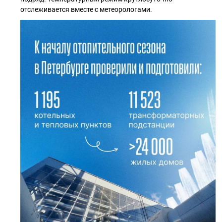
отслеживается вместе с метеорологами.