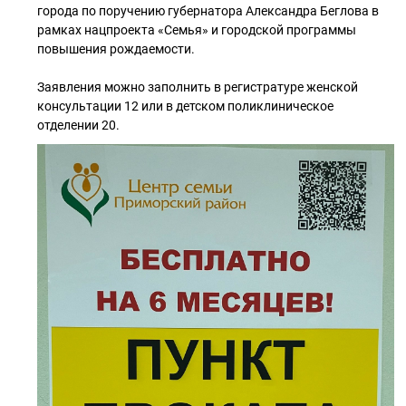
города по поручению губернатора Александра Беглова в
рамках нацпроекта «Семья» и городской программы
повышения рождаемости.
Заявления можно заполнить в регистратуре женской
консультации 12 или в детском поликлиническое
отделении 20.