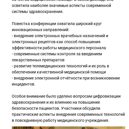
осветила наиболее значимые аспекты современной
системы здравоохранения.
Повестка конференции охватила широкий круг
инновационных направлений:
- внедрение электронных врачебных назначений и
электронных рецептов как способ повышения
эффективности работы медицинского персонала
- современные системы контроля за введением
лекарственных препаратов
- развитие телемедицинских технологий и их роль в
обеспечении качественной медицинской помощи
- внедрение электронной отчётности при возникновении
инцидентов.
Особое внимание было уделено вопросам цифровизации
здравоохранения и их влиянию на повышение
безопасности пациентов. Участники обсудили
практические аспекты внедрения современных технологий
в повседневную работу медицинского учреждения.