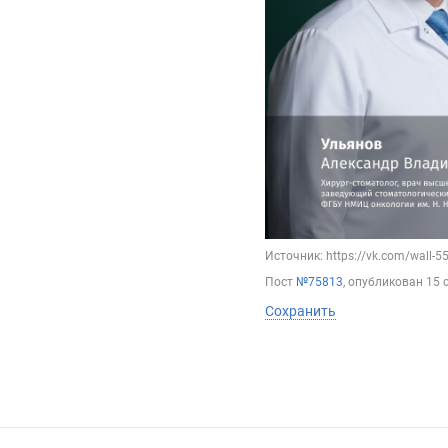
Источник: https://vk.com/wall-
Пост
№75813
, опубликован
15 
Сохранить