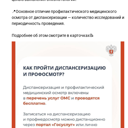
📍Основное отличие профилактического медицинского
осмотра от диспансеризации — количество исследований и
периодичность проведения.
Подробнее об этом смотрите в карточках📝