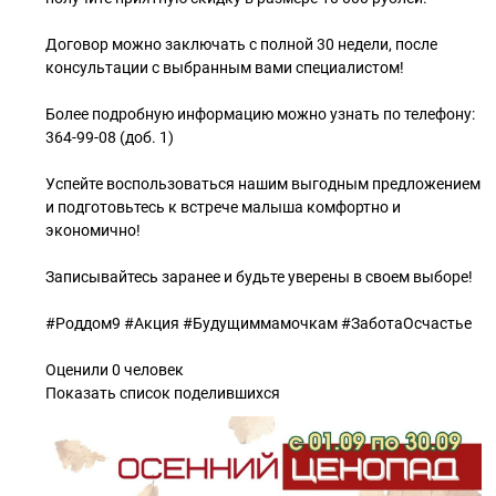
Договор можно заключать с полной 30 недели, после
консультации с выбранным вами специалистом!
Более подробную информацию можно узнать по телефону:
364-99-08 (доб. 1)
Успейте воспользоваться нашим выгодным предложением
и подготовьтесь к встрече малыша комфортно и
экономично!
Записывайтесь заранее и будьте уверены в своем выборе!
#Роддом9 #Акция #Будущиммамочкам #ЗаботаОсчастье
Оценили 0 человек
Показать список поделившихся