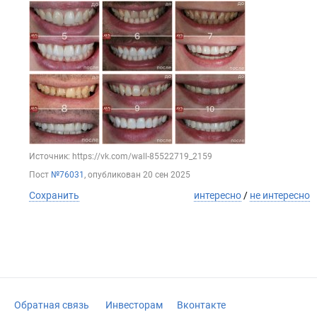
Источник: https://vk.com/wall-85522719_2159
Пост
№76031
, опубликован
20 сен 2025
Сохранить
интересно
/
не интересно
Обратная связь
Инвесторам
Вконтакте