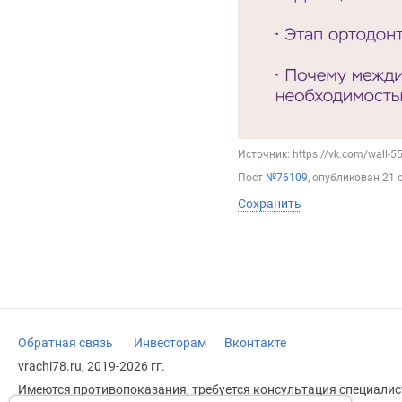
Источник: https://vk.com/wall-
Пост
№76109
, опубликован
21 
Сохранить
Обратная связь
Инвесторам
Вконтакте
vrachi78.ru, 2019-2026 гг.
Имеются противопоказания, требуется консультация специалист