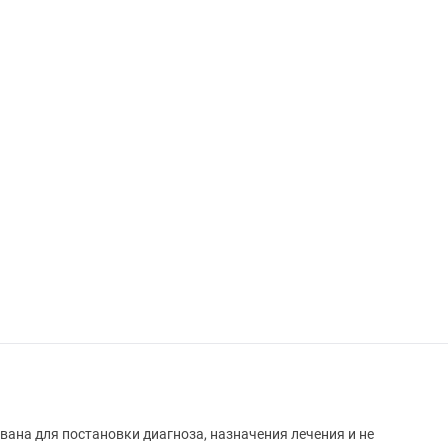
вана для постановки диагноза, назначения лечения и не