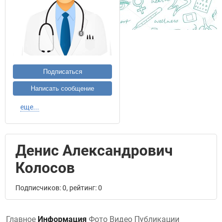
Подписаться
Написать сообщение
еще...
Денис Александрович
Колосов
Подписчиков: 0, рейтинг: 0
Главное
Информация
Фото
Видео
Публикации