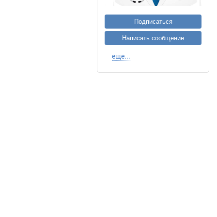
Подписаться
Написать сообщение
еще...