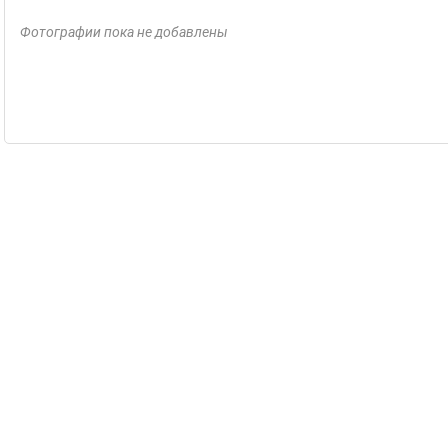
Фотографии пока не добавлены