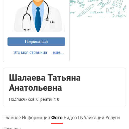
Подписаться
Это моя страница
еще...
Шалаева Татьяна
Анатольевна
Подписчиков: 0, рейтинг: 0
Главное
Информация
Фото
Видео
Публикации
Услуги