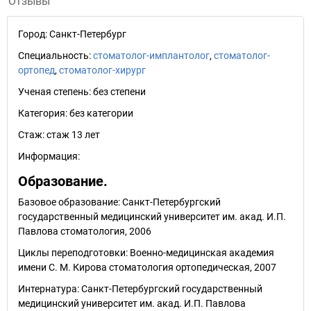
Отзывы
Город:
Санкт-Петербург
Специальность:
стоматолог-имплантолог
,
стоматолог-
ортопед
,
стоматолог-хирург
Ученая степень:
без степени
Категория:
без категории
Стаж:
стаж 13 лет
Информация:
Образование.
Базовое образование: Санкт-Петербургский
государственный медицинский университет им. акад. И.П.
Павлова стоматология, 2006
Циклы переподготовки: Военно-медицинская академия
имени С. М. Кирова стоматология ортопедическая, 2007
Интернатура: Санкт-Петербургский государственный
медицинский университет им. акад. И.П. Павлова