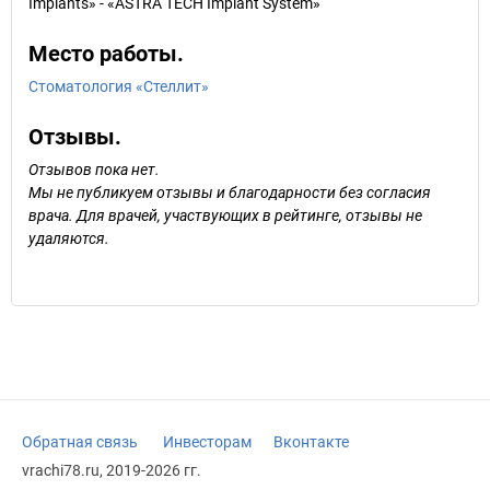
Implants» - «ASTRA TECH Implant System»
Место работы.
Стоматология «Стеллит»
Отзывы.
Отзывов пока нет.
Мы не публикуем отзывы и благодарности без согласия
врача. Для врачей, участвующих в рейтинге, отзывы не
удаляются.
Обратная связь
Инвесторам
Вконтакте
vrachi78.ru, 2019-2026 гг.