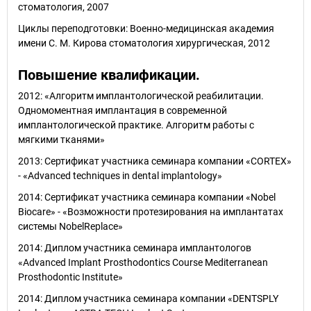
стоматология, 2007
Циклы переподготовки: Военно-медицинская академия
имени С. М. Кирова стоматология хирургическая, 2012
Повышение квалификации.
2012: «Алгоритм имплантологической реабилитации.
Одномоментная имплантация в современной
имплантологической практике. Алгоритм работы с
мягкими тканями»
2013: Сертификат участника семинара компании «CORTEX»
- «Advanced techniques in dental implantology»
2014: Сертификат участника семинара компании «Nobel
Biocare» - «Возможности протезирования на имплантатах
системы NobelReplace»
2014: Диплом участника семинара имплантологов
«Advanced Implant Prosthodontics Course Mediterranean
Prosthodontic Institute»
2014: Диплом участника семинара компании «DENTSPLY