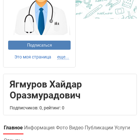
Подписаться
Это моя страница
еще...
Ягмуров Хайдар
Оразмурадович
Подписчиков: 0, рейтинг: 0
Главное
Информация
Фото
Видео
Публикации
Услуги