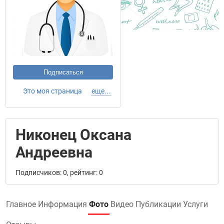
Подписаться
Это моя страница
еще...
Никонец Оксана
Андреевна
Подписчиков: 0, рейтинг: 0
Главное
Информация
Фото
Видео
Публикации
Услуги