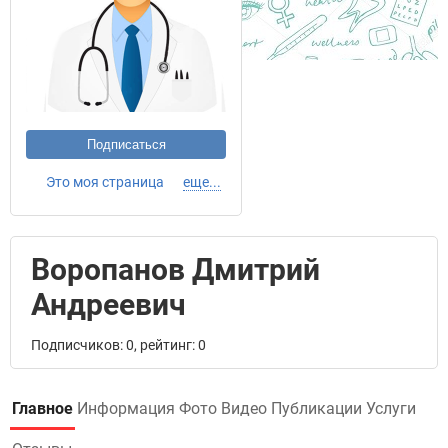
Подписаться
Это моя страница
еще...
Воропанов Дмитрий
Андреевич
Подписчиков: 0, рейтинг: 0
Главное
Информация
Фото
Видео
Публикации
Услуги