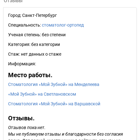
Отзывы
Город:
Санкт-Петербург
Специальность:
стоматолог-ортопед
Ученая степень:
без степени
Категория:
без категории
Стаж:
нет данных о стаже
Информация:
Место работы.
Стоматология «Мой Зубной» на Менделеева
«Мой Зубной» на Светлановском
Стоматология «Мой Зубной» на Варшавской
Отзывы.
Отзывов пока нет.
Мы не публикуем отзывы и благодарности без согласия