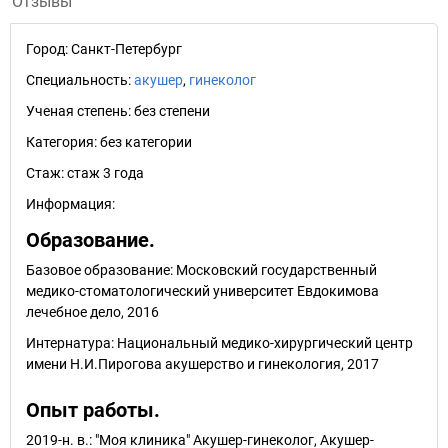
Отзывы
Город:
Санкт-Петербург
Специальность:
акушер
,
гинеколог
Ученая степень:
без степени
Категория:
без категории
Стаж:
стаж 3 года
Информация:
Образование.
Базовое образование: Московский государственный
медико-стоматологический университет Евдокимова
лечебное дело, 2016
Интернатура: Национальный медико-хирургический центр
имени Н.И.Пирогова акушерство и гинекология, 2017
Опыт работы.
2019-н. в.: "Моя клиника" Акушер-гинеколог, Акушер-