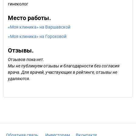
гинеколог
Место работы.
«Моя клиника» на Варшавской
«Моя клиника» на Гороховой
Отзывы.
Отзывов пока нет.
Мы не публикуем отзывы и благодарности без согласия
врача. Для врачей, участвующих в рейтинге, отзывы не
удаляются.
Обратная связь
Инвесторам
Вконтакте