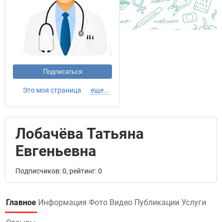
Подписаться
Это моя страница
еще...
Лобачёва Татьяна
Евгеньевна
Подписчиков: 0, рейтинг: 0
Главное
Информация
Фото
Видео
Публикации
Услуги