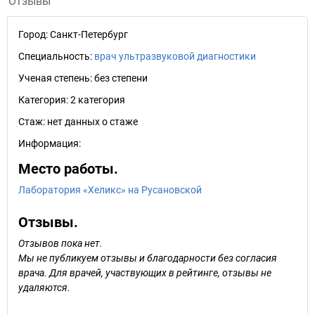
Отзывы
Город:
Санкт-Петербург
Специальность:
врач ультразвуковой диагностики
Ученая степень:
без степени
Категория:
2 категория
Стаж:
нет данных о стаже
Информация:
Место работы.
Лаборатория «Хеликс» на Русановской
Отзывы.
Отзывов пока нет.
Мы не публикуем отзывы и благодарности без согласия
врача. Для врачей, участвующих в рейтинге, отзывы не
удаляются.