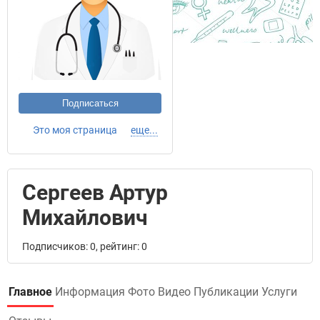
Подписаться
Это моя страница
еще...
Сергеев Артур
Михайлович
Подписчиков: 0, рейтинг: 0
Главное
Информация
Фото
Видео
Публикации
Услуги