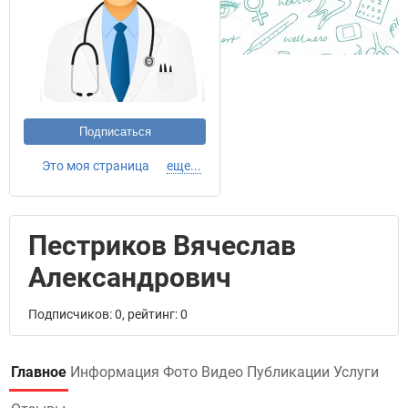
Подписаться
Это моя страница
еще...
Пестриков Вячеслав
Александрович
Подписчиков: 0, рейтинг: 0
Главное
Информация
Фото
Видео
Публикации
Услуги