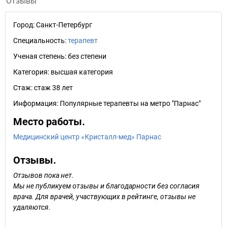
Отзывы
Город:
Санкт-Петербург
Специальность:
терапевт
Ученая степень:
без степени
Категория:
высшая категория
Стаж:
стаж 38 лет
Информация:
Популярные терапевты на метро "Парнас"
Место работы.
Медицинский центр «Кристалл-мед» Парнас
Отзывы.
Отзывов пока нет.
Мы не публикуем отзывы и благодарности без согласия
врача. Для врачей, участвующих в рейтинге, отзывы не
удаляются.