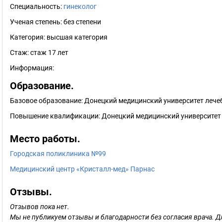
Специальность:
гинеколог
Ученая степень:
без степени
Категория:
высшая категория
Стаж:
стаж 17 лет
Информация:
Образование.
Базовое образование: Донецкий медицинский университет лечеб
Повышение квалификации: Донецкий медицинский университет 
Место работы.
Городская поликлиника №99
Медицинский центр «Кристалл-мед» Парнас
Отзывы.
Отзывов пока нет.
Мы не публикуем отзывы и благодарности без согласия врача. Д