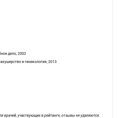
ное дело, 2002
акушерство и гинекология, 2013
ля врачей, участвующих в рейтинге, отзывы не удаляются.