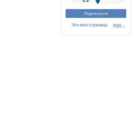
Подписаться
Это моя страница
еще...