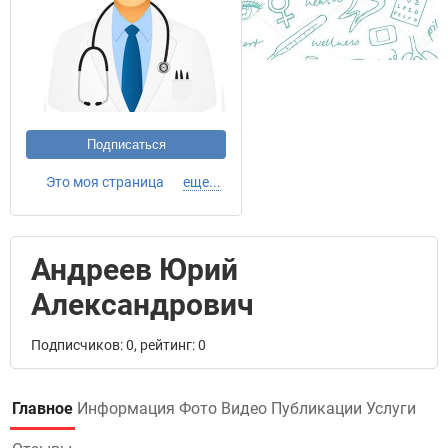
Подписаться
Это моя страница
еще...
Андреев Юрий
Александрович
Подписчиков: 0, рейтинг: 0
Главное
Информация
Фото
Видео
Публикации
Услуги