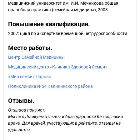
медицинский университет им. И.И. Мечникова общая
врачебная практика (семейная медицина), 2003
Повышение квалификации.
2007: цикл по экспертизе временной нетрудоспособности
Место работы.
Центр Семейной Медицины
Медицинский центр «Клиника Здоровой Семьи»
«Мир семьи» Парнас
Поликлиника №54 Калининского района
Отзывы.
Отзывов пока нет.
Мы не публикуем отзывы и благодарности без согласия
врача. Для врачей, участвующих в рейтинге, отзывы не
удаляются.