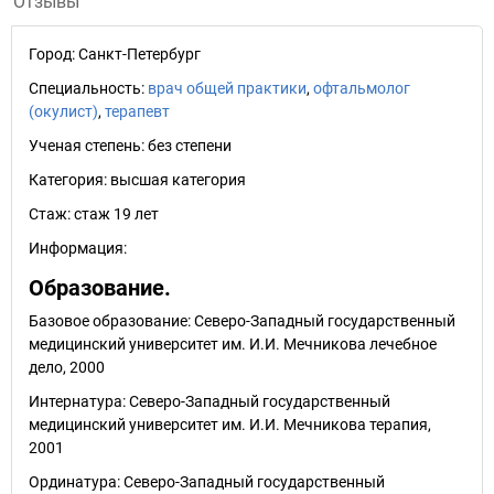
Отзывы
Город:
Санкт-Петербург
Специальность:
врач общей практики
,
офтальмолог
(окулист)
,
терапевт
Ученая степень:
без степени
Категория:
высшая категория
Стаж:
стаж 19 лет
Информация:
Образование.
Базовое образование: Северо-Западный государственный
медицинский университет им. И.И. Мечникова лечебное
дело, 2000
Интернатура: Северо-Западный государственный
медицинский университет им. И.И. Мечникова терапия,
2001
Ординатура: Северо-Западный государственный