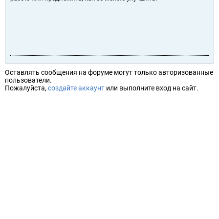
Оставлять сообщения на форуме могут только авторизованные
пользователи.
Пожалуйста,
создайте аккаунт
или выполните вход на сайт.