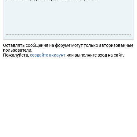
Оставлять сообщения на форуме могут только авторизованные
пользователи.
Пожалуйста,
создайте аккаунт
или выполните вход на сайт.