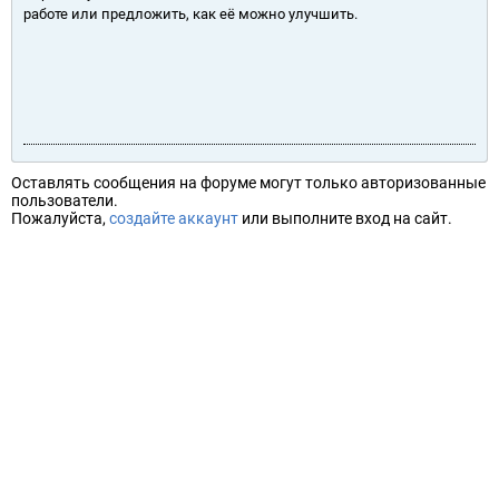
работе или предложить, как её можно улучшить.
Оставлять сообщения на форуме могут только авторизованные
пользователи.
Пожалуйста,
создайте аккаунт
или выполните вход на сайт.