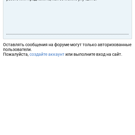
Оставлять сообщения на форуме могут только авторизованные
пользователи.
Пожалуйста,
создайте аккаунт
или выполните вход на сайт.