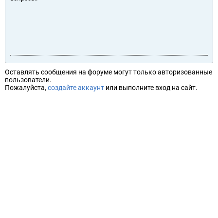
Оставлять сообщения на форуме могут только авторизованные
пользователи.
Пожалуйста,
создайте аккаунт
или выполните вход на сайт.