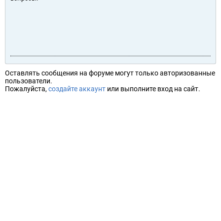
Оставлять сообщения на форуме могут только авторизованные
пользователи.
Пожалуйста,
создайте аккаунт
или выполните вход на сайт.