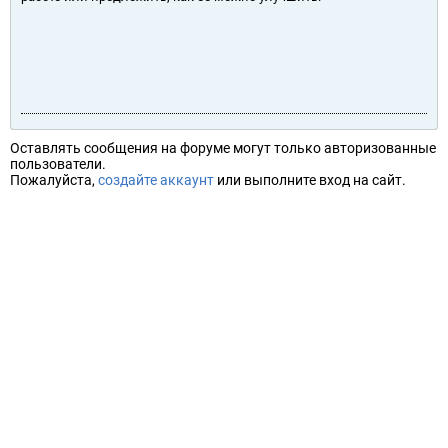
Оставлять сообщения на форуме могут только авторизованные
пользователи.
Пожалуйста,
создайте аккаунт
или выполните вход на сайт.