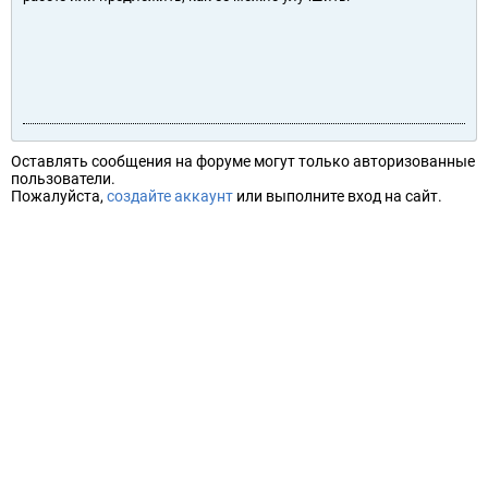
Оставлять сообщения на форуме могут только авторизованные
пользователи.
Пожалуйста,
создайте аккаунт
или выполните вход на сайт.