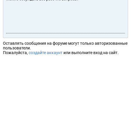
Оставлять сообщения на форуме могут только авторизованные
пользователи.
Пожалуйста,
создайте аккаунт
или выполните вход на сайт.