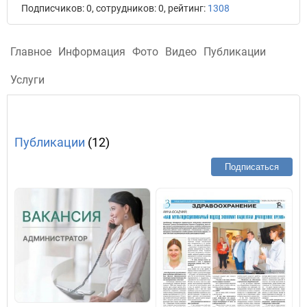
Подписчиков: 0, сотрудников: 0, рейтинг:
1308
Главное
Информация
Фото
Видео
Публикации
Услуги
Публикации
(12)
Подписаться