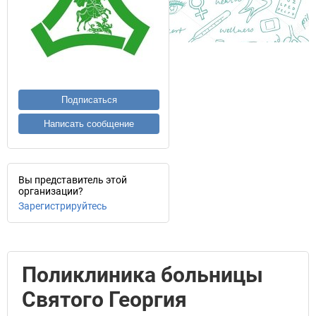
Подписаться
Написать сообщение
Вы представитель этой
организации?
Зарегистрируйтесь
Поликлиника больницы
Святого Георгия