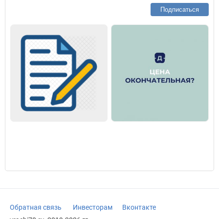
Подписаться
Обратная связь
Инвесторам
Вконтакте