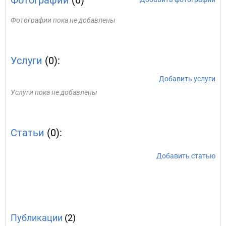
Фотографии
(0)
Фотографии пока не добавлены
Услуги
(0):
Добавить услуги
Услуги пока не добавлены
Статьи
(0):
Добавить статью
Публикации
(2)