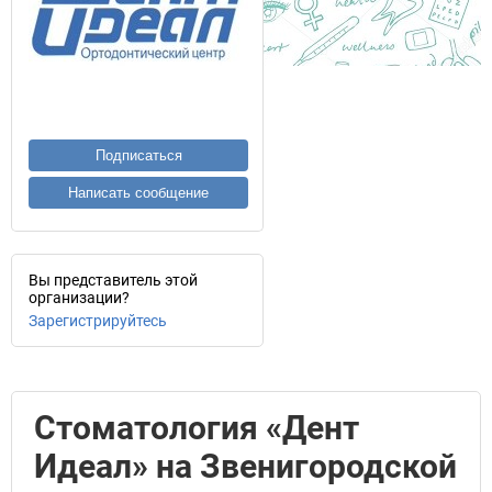
Подписаться
Написать сообщение
Вы представитель этой
организации?
Зарегистрируйтесь
Стоматология «Дент
Идеал» на Звенигородской