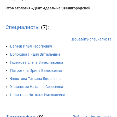
Стоматология «Дент Идеал» на Звенигородской
Специалисты
(7):
Добавить специалиста
Багаев Илья Георгиевич
Бояркина Лидия Витальевна
Голикова Елена Вячеславовна
Патрогина Ирина Валерьевна
Федотова Татьяна Яковлевна
Хвоинская Наталья Сергеевна
Шляхтова Наталья Николаевна
Добавить фотографии