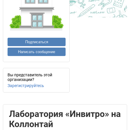
Подписаться
Написать сообщение
Вы представитель этой
организации?
Зарегистрируйтесь
Лаборатория «Инвитро» на
Коллонтай