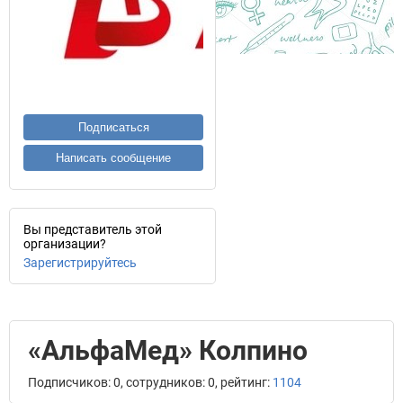
Подписаться
Написать сообщение
Вы представитель этой
организации?
Зарегистрируйтесь
«АльфаМед» Колпино
Подписчиков: 0, сотрудников: 0, рейтинг:
1104