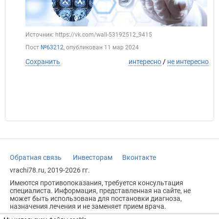
Источник: https://vk.com/wall-53192512_9415
Пост
№63212
, опубликован
11 мар 2024
Сохранить
интересно
/
не интересно
Обратная связь
Инвесторам
Вконтакте
vrachi78.ru, 2019-2026 гг.
Имеются противопоказания, требуется консультация
специалиста. Информация, представленная на сайте, не
может быть использована для постановки диагноза,
назначения лечения и не заменяет прием врача.