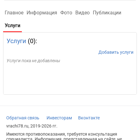
Главное
Информация
Фото
Видео
Публикации
Услуги
Услуги
(0):
Добавить услуги
Услуги пока не добавлены
Обратная связь
Инвесторам
Вконтакте
vrachi78.ru, 2019-2026 гг.
Имеются противопоказания, требуется консультация
специалиста. Информация, представленная на сайте, не