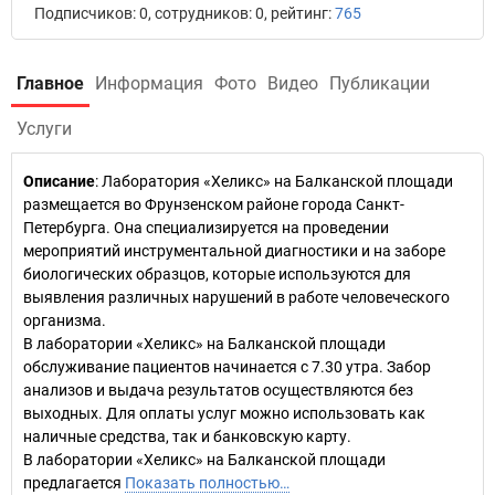
Подписчиков: 0, сотрудников: 0, рейтинг:
765
Главное
Информация
Фото
Видео
Публикации
Услуги
Описание
: Лаборатория «Хеликс» на Балканской площади
размещается во Фрунзенском районе города Санкт-
Петербурга. Она специализируется на проведении
мероприятий инструментальной диагностики и на заборе
биологических образцов, которые используются для
выявления различных нарушений в работе человеческого
организма.
В лаборатории «Хеликс» на Балканской площади
обслуживание пациентов начинается с 7.30 утра. Забор
анализов и выдача результатов осуществляются без
выходных. Для оплаты услуг можно использовать как
наличные средства, так и банковскую карту.
В лаборатории «Хеликс» на Балканской площади
предлагается
Показать полностью…