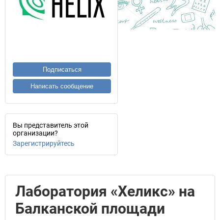
Подписаться
Написать сообщение
Вы представитель этой
организации?
Зарегистрируйтесь
Лаборатория «Хеликс» на
Балканской площади