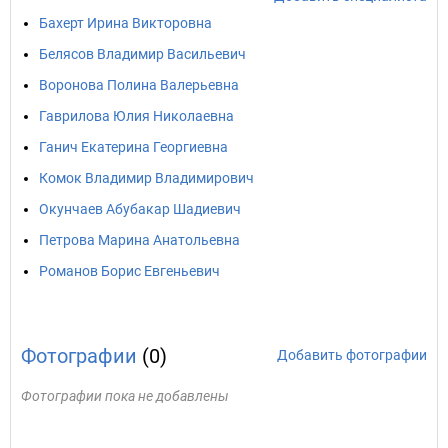
Бахерт Ирина Викторовна
Белясов Владимир Васильевич
Воронова Полина Валерьевна
Гаврилова Юлия Николаевна
Ганич Екатерина Георгиевна
Комок Владимир Владимирович
Окунчаев Абубакар Шадиевич
Петрова Марина Анатольевна
Романов Борис Евгеньевич
Фотографии
(0)
Добавить фотографии
Фотографии пока не добавлены