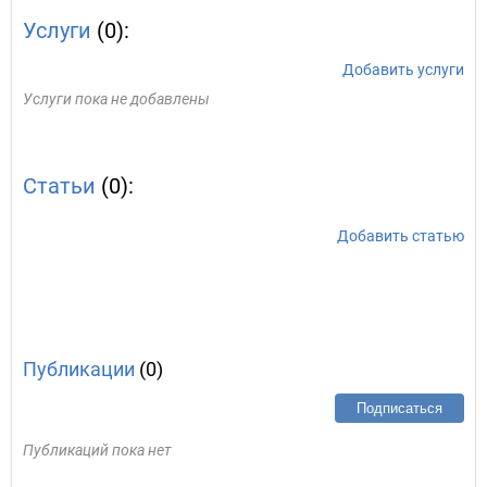
Услуги
(0):
Добавить услуги
Услуги пока не добавлены
Статьи
(0):
Добавить статью
Публикации
(0)
Подписаться
Публикаций пока нет