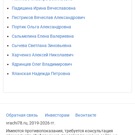
Падишина Ирина Вячеславовна
Пестриков Вячеслав Александрович
Портик Ольга Александровна
Сальмелина Елена Валериевна
Сычева Светлана Зиновьевна
Харченко Алексей Николаевич
Ядринцев Олег Владимирович
Яланская Надежда Петровна
Обратная связь
Инвесторам
Вконтакте
vrachi78.ru, 2019-2026 гг.
Имеются противопоказания, требуется консультация