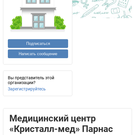
Подписаться
Написать сообщение
Вы представитель этой
организации?
Зарегистрируйтесь
Медицинский центр
«Кристалл-мед» Парнас