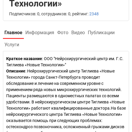
Технологии»
Подписчиков: 0, сотрудников: 0, рейтинг:
2348
Главное
Информация
Фото
Видео
Публикации
Услуги
Краткое название
:
ООО "Нейрохирургический центр им. Г.С.
Тиглиева «Новые Технологии»"
Описание
: Нейрохирургический центр Тиглиева «Новые
Технологии» города Санкт-Петербурга проводит
обследование и лечение на современном уровне с
применением ряда новых микрохирургических технологий.
Пациенты размещаются в одноместных палатах со всеми
удобствами. В нейрохирургическом центре Тиглиева «Новые
Технологии» работают квалифицированные доктора.На базе
нейрохирургического центра Тиглиева «Новые Технологии»
оказывается помощь при следующих проблемах:
остеохондроз позвоночника, осложненный грыжами дисков