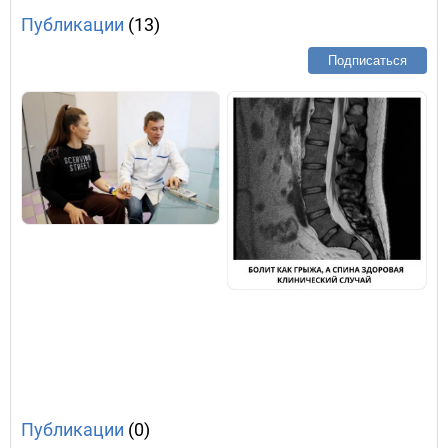
Публикации
(13)
Подписаться
Публикации
(0)