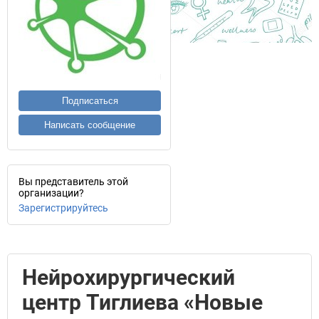
Подписаться
Написать сообщение
Вы представитель этой
организации?
Зарегистрируйтесь
Нейрохирургический
центр Тиглиева «Новые