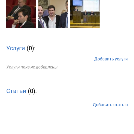
Услуги
(0):
Добавить услуги
Услуги пока не добавлены
Статьи
(0):
Добавить статью