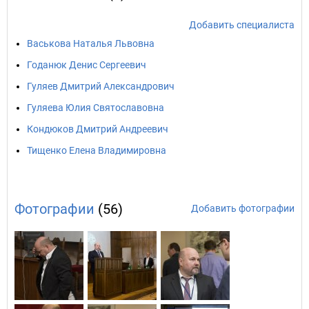
Добавить специалиста
Васькова Наталья Львовна
Годанюк Денис Сергеевич
Гуляев Дмитрий Александрович
Гуляева Юлия Святославовна
Кондюков Дмитрий Андреевич
Тищенко Елена Владимировна
Фотографии
(56)
Добавить фотографии