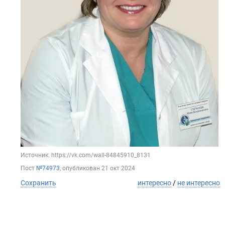
Источник: https://vk.com/wall-84845910_8131
Пост
№74973
, опубликован
21 окт 2024
Сохранить
интересно
/
не интересно