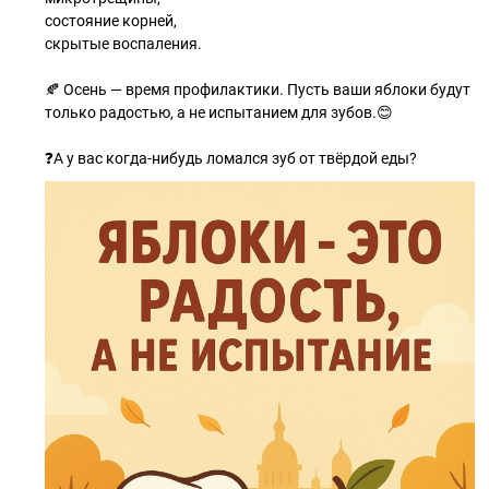
состояние корней,
скрытые воспаления.
🍂 Осень — время профилактики. Пусть ваши яблоки будут
только радостью, а не испытанием для зубов.😊
❓А у вас когда-нибудь ломался зуб от твёрдой еды?