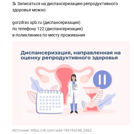
📝 Записаться на диспансеризацию репродуктивного
здоровья можно:
gorzdrav.spb.ru (диспансеризация)
по телефону 122 (диспансеризация)
в поликлинике по месту проживания
Источник: https://vk.com/wall-196164248_2462